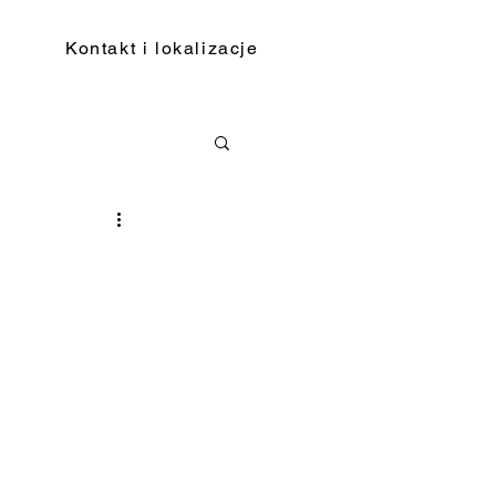
Kontakt i lokalizacje