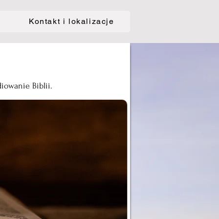
Kontakt i lokalizacje
iowanie Biblii.