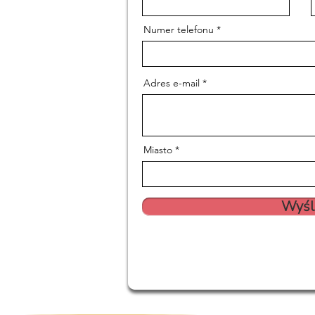
Numer telefonu
Adres e-mail
Miasto
Wyśli