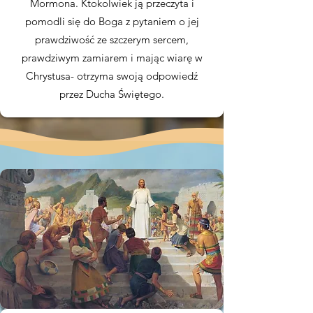
Mormona. Ktokolwiek ją przeczyta i
pomodli się do Boga z pytaniem o jej
prawdziwość ze szczerym sercem,
prawdziwym zamiarem i mając wiarę w
Chrystusa- otrzyma swoją odpowiedź
przez Ducha Świętego.