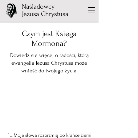
Naśladowcy
Jezusa Chrystusa
Czym jest Księga
Mormona?
Dowiedz się więcej o radości, którą
ewangelia Jezusa Chrystusa może
wnieść do twojego życia.
"...Moje słowa rozbrzmią po krańce ziemi