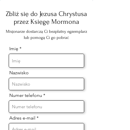
Zbliź się do Jezusa Chrystusa
przez Księgę Mormona
Misjonarze dostarczą Ci bezpłatny egzemplarz
lub pomogą Ci go pobrać
Imię
Nazwisko
Numer telefonu
Adres e-mail