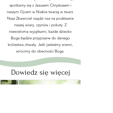
spotkamy się z Jezusem Chrystusem i
naszym Ojcem w Niebie twarzą w twarz.
Nasz Zbawiciel osądzi nas na podstawie
naszej wiary, czynów i pokuty. Z
niewieloma wyjątkami, każde dziecko
Boga będzie przypisane do danego
królestwa chwały. Jeśli jesteśmy wierni,
wrócimy do obecności Boga.
Dowiedz się więcej