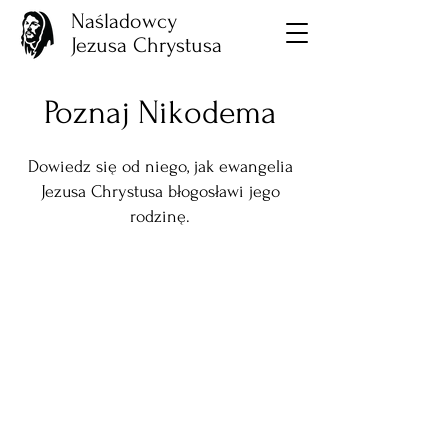
Naśladowcy
Jezusa Chrystusa
Poznaj Nikodema
Dowiedz się od niego, jak ewangelia
Jezusa Chrystusa błogosławi jego
rodzinę.