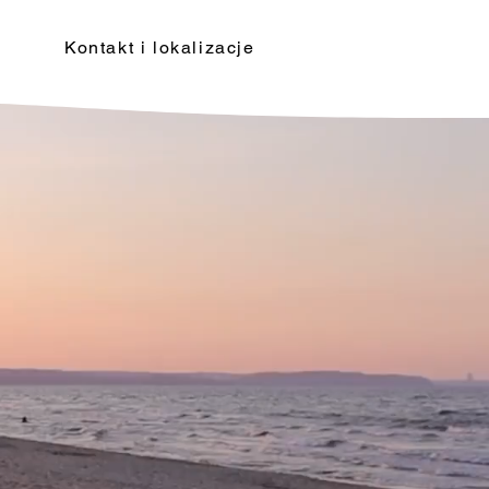
Kontakt i lokalizacje