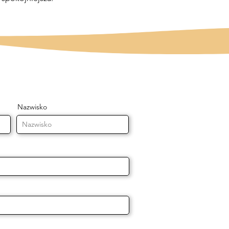
Nazwisko