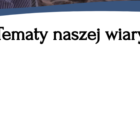
Tematy naszej wiar