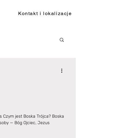
Kontakt i lokalizacje
Czym jest Boska Trójca? Boska
Osoby — Bóg Ojciec, Jezus