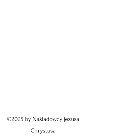
©2025 by Naśladowcy Jezusa
Chrystusa