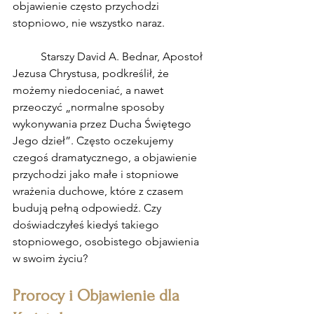
objawienie często przychodzi 
stopniowo, nie wszystko naraz.
	Starszy David A. Bednar, Apostoł 
Jezusa Chrystusa, podkreślił, że 
możemy niedoceniać, a nawet 
przeoczyć „normalne sposoby 
wykonywania przez Ducha Świętego 
Jego dzieł”. Często oczekujemy 
czegoś dramatycznego, a objawienie 
przychodzi jako małe i stopniowe 
wrażenia duchowe, które z czasem 
budują pełną odpowiedź. Czy 
doświadczyłeś kiedyś takiego 
stopniowego, osobistego objawienia 
w swoim życiu?
Prorocy i Objawienie dla 